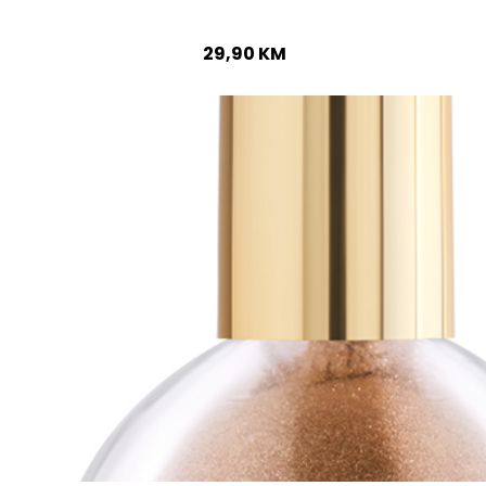
29,90
KM