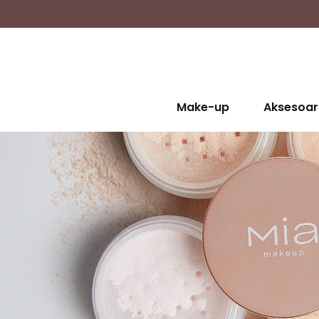
Make-up
Aksesoar