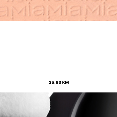
26,90
KM