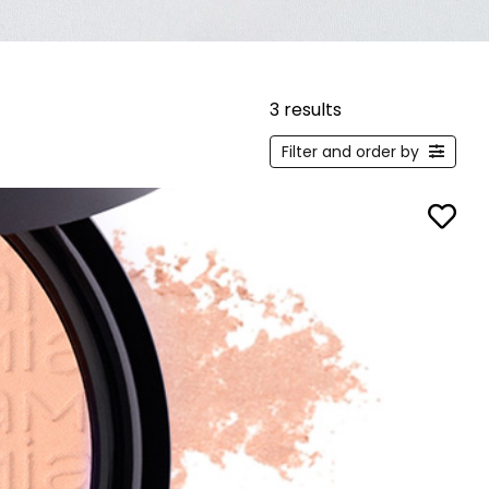
3 results
Filter and order by