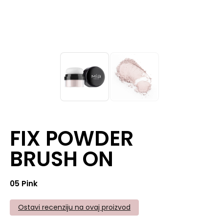
FIX POWDER
BRUSH ON
05 Pink
Ostavi recenziju na ovaj proizvod