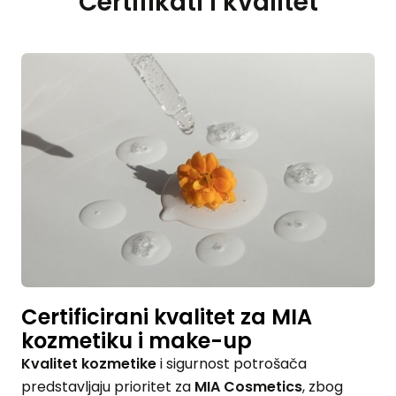
Certifikati i kvalitet
Certificirani kvalitet za MIA
kozmetiku i make-up
Kvalitet kozmetike
i sigurnost potrošača
predstavljaju prioritet za
MIA Cosmetics
, zbog