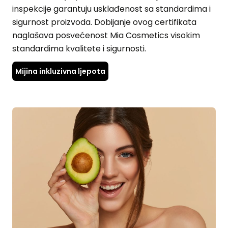
inspekcije garantuju usklađenost sa standardima i
sigurnost proizvoda. Dobijanje ovog certifikata
naglašava posvećenost Mia Cosmetics visokim
standardima kvalitete i sigurnosti.
Mijina inkluzivna ljepota