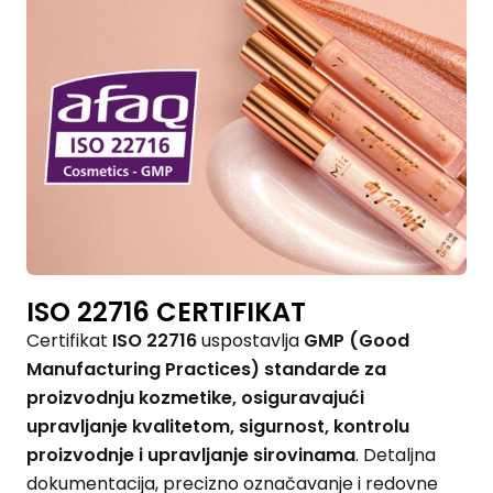
ISO 22716 CERTIFIKAT
Certifikat
ISO 22716
uspostavlja
GMP (Good
Manufacturing Practices) standarde za
proizvodnju kozmetike, osiguravajući
upravljanje kvalitetom, sigurnost, kontrolu
proizvodnje i upravljanje sirovinama
. Detaljna
dokumentacija, precizno označavanje i redovne