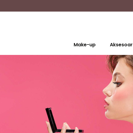
Make-up
Aksesoar