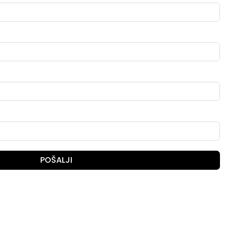
POŠALJI