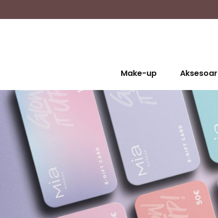
Make-up
Aksesoar