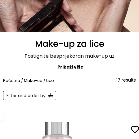
Make-up za lice
Postignite besprijekoran make-up uz
Prikaži više
17 results
Početna
/
Make-up
/ Lice
Filter and order by