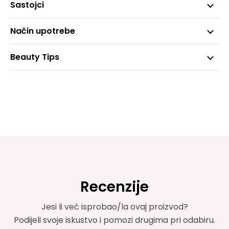
Sastojci
Način upotrebe
Beauty Tips
Recenzije
Jesi li već isprobao/la ovaj proizvod?
Podijeli svoje iskustvo i pomozi drugima pri odabiru.