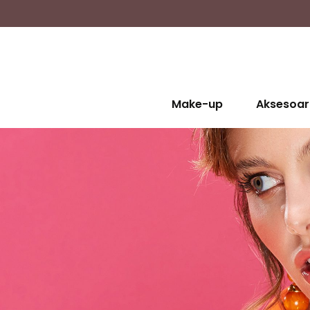
Make-up
Aksesoar