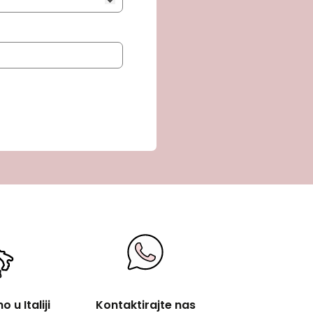
 u Italiji
Kontaktirajte nas