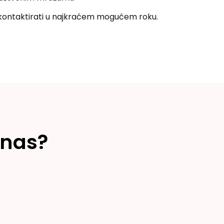
 kontaktirati u najkraćem mogućem roku.
 nas?