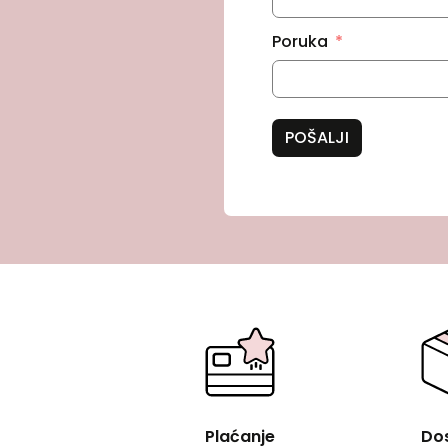
Poruka
POŠALJI
Plaćanje
Do