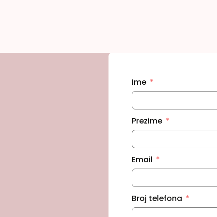
Ime
Prezime
Email
Broj telefona