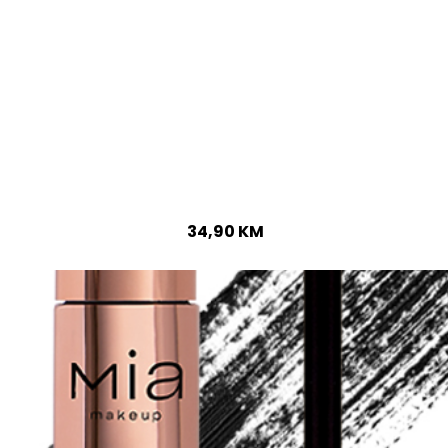
34,90
KM