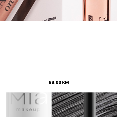
68,00
KM