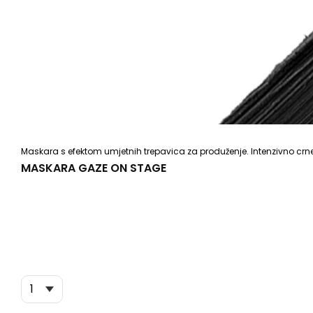
Maskara s efektom umjetnih trepavica za produženje. Intenzivno crne
MASKARA GAZE ON STAGE