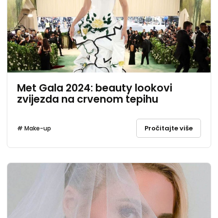
Met Gala 2024: beauty lookovi
zvijezda na crvenom tepihu
Pročitajte više
# Make-up