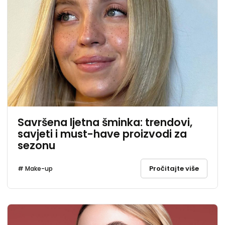
Savršena ljetna šminka: trendovi,
savjeti i must-have proizvodi za
sezonu
Pročitajte više
# Make-up