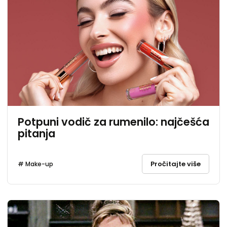
Potpuni vodič za rumenilo: najčešća
pitanja
Pročitajte više
# Make-up