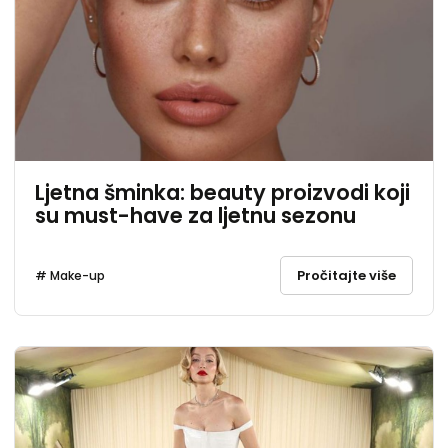
Ljetna šminka: beauty proizvodi koji
su must-have za ljetnu sezonu
Pročitajte više
# Make-up