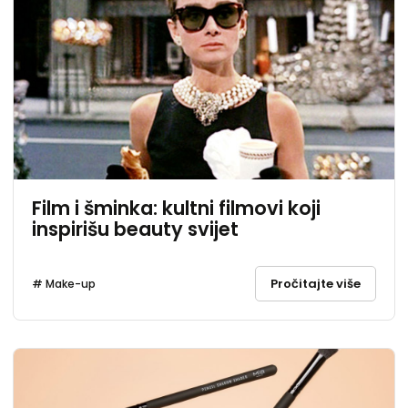
Film i šminka: kultni filmovi koji
inspirišu beauty svijet
Pročitajte više
# Make-up