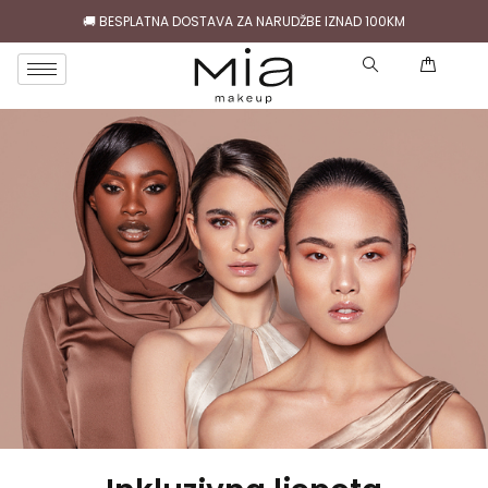
🚚 BESPLATNA DOSTAVA ZA NARUDŽBE IZNAD 100KM
( )