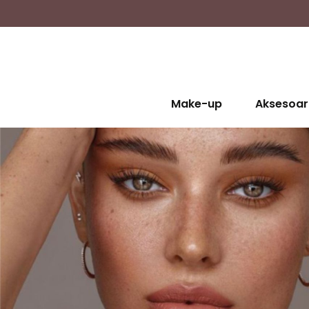
Make-up
Aksesoar