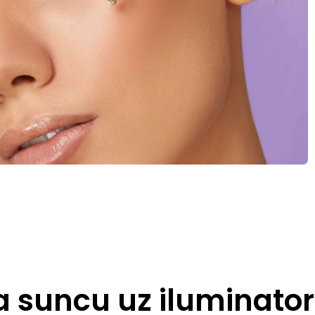
a suncu uz iluminator