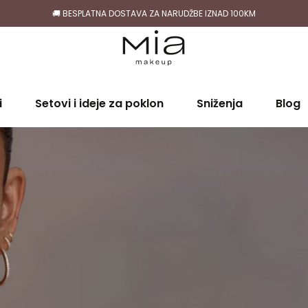
🚚 BESPLATNA DOSTAVA ZA NARUDŽBE IZNAD 100KM
i
Setovi i ideje za poklon
Sniženja
Blog