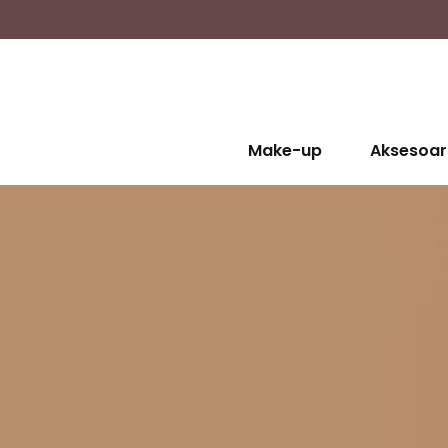
Make-up
Aksesoar