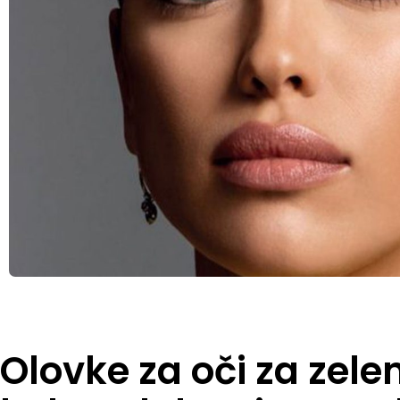
Olovke za oči za zelen