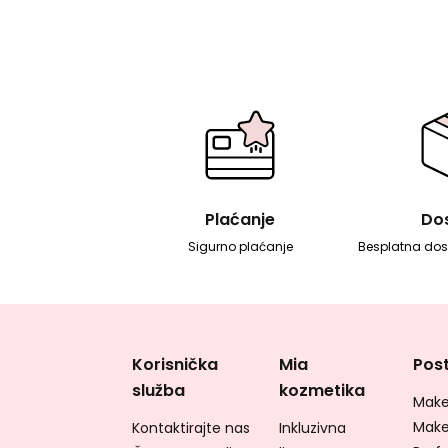
Plaćanje
Do
Sigurno plaćanje
Besplatna dos
Korisnička
Mia
Post
služba
kozmetika
Make
Make
Kontaktirajte nas
Inkluzivna