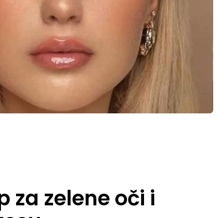
za zelene oči i