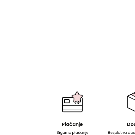
Plaćanje
Do
Sigurno plaćanje
Besplatna dos