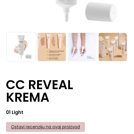
CC REVEAL
KREMA
01 Light
Ostavi recenziju na ovaj proizvod