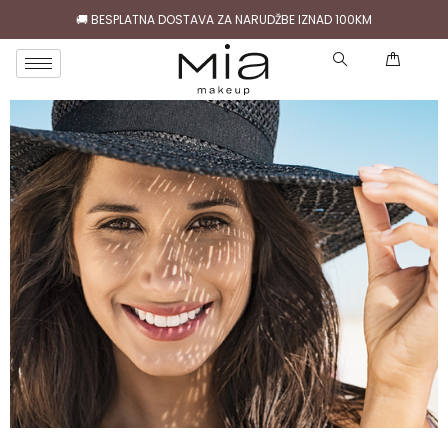
🚚 BESPLATNA DOSTAVA ZA NARUDŽBE IZNAD 100KM
( )