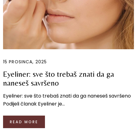
15 PROSINCA, 2025
Eyeliner: sve što trebaš znati da ga
naneseš savršeno
Eyeliner: sve što trebaš znati da ga naneseš savršeno
Podijeli članak Eyeliner je...
READ MORE