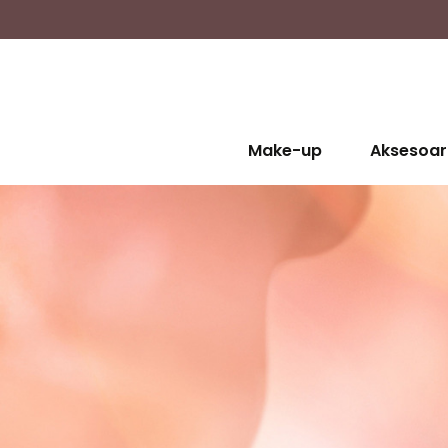
Make-up
Aksesoar