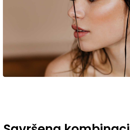
Savršena kombinaci