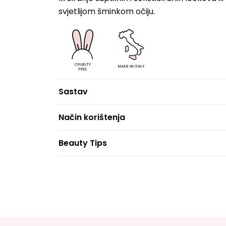
svjetlijom šminkom očiju.
Sastav
Način korištenja
Beauty Tips