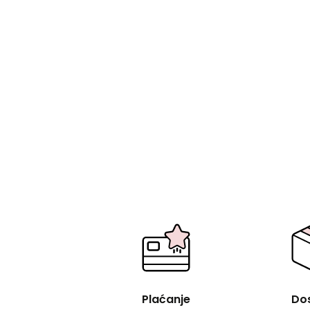
Plaćanje
Do