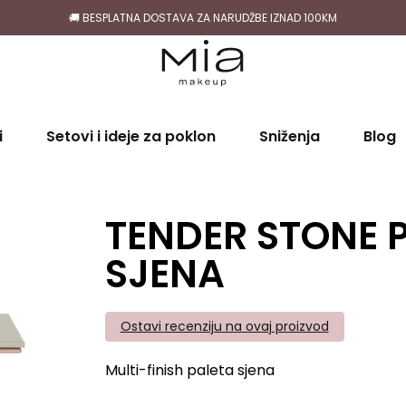
🚚 BESPLATNA DOSTAVA ZA NARUDŽBE IZNAD 100KM
i
Setovi i ideje za poklon
Sniženja
Blog
TENDER STONE 
SJENA
Ostavi recenziju na ovaj proizvod
Multi-finish paleta sjena