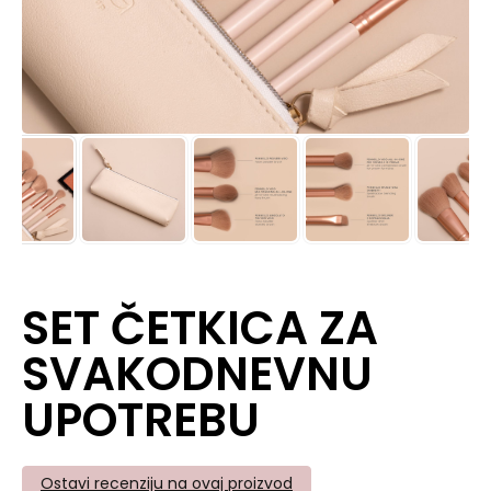
SET ČETKICA ZA
SVAKODNEVNU
UPOTREBU
Ostavi recenziju na ovaj proizvod