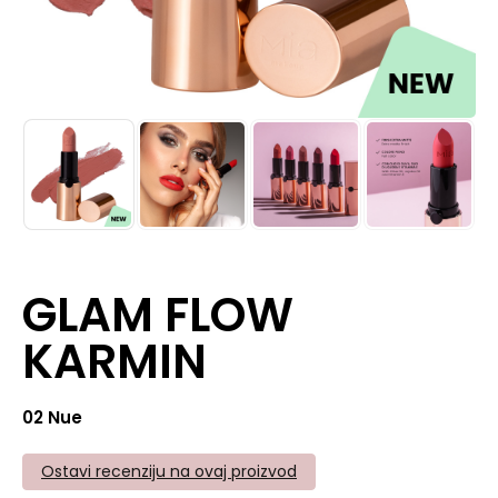
GLAM FLOW
KARMIN
02 Nue
Ostavi recenziju na ovaj proizvod