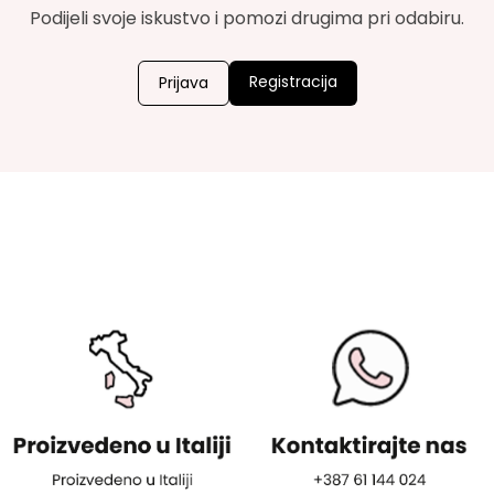
Podijeli svoje iskustvo i pomozi drugima pri odabiru.
Registracija
Prijava