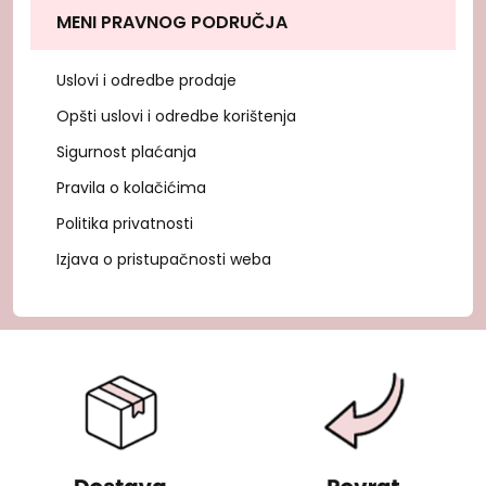
MENI PRAVNOG PODRUČJA
Uslovi i odredbe prodaje
Opšti uslovi i odredbe korištenja
Sigurnost plaćanja
Pravila o kolačićima
Politika privatnosti
Izjava o pristupačnosti weba