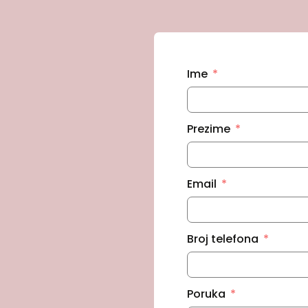
Ime
Prezime
Email
Broj telefona
Poruka