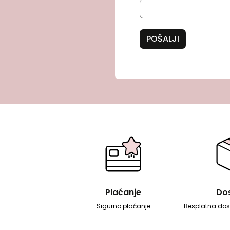
POŠALJI
Plaćanje
Do
Sigurno plaćanje
Besplatna dos