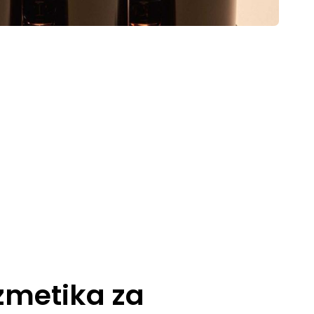
zmetika za