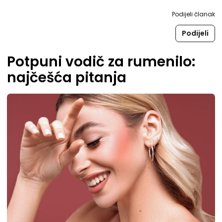
Podijeli članak
Podijeli
Potpuni vodič za rumenilo:
najčešća pitanja