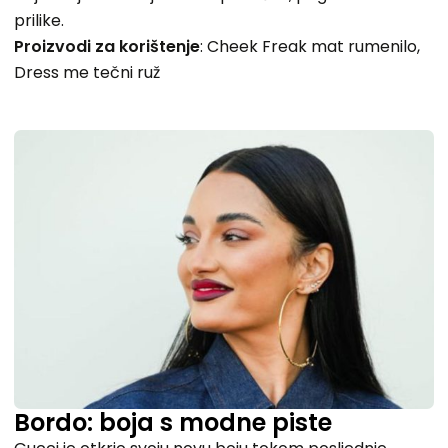
prilike.
Proizvodi za korištenje
: Cheek Freak mat rumenilo,
Dress me tečni ruž
Bordo: boja s modne piste