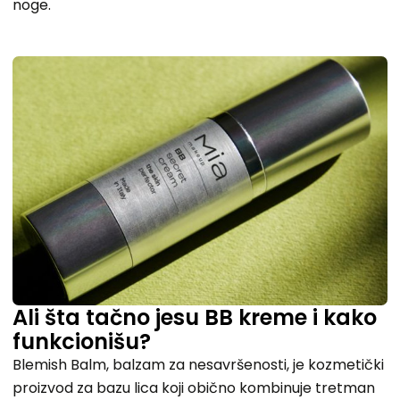
noge.
Ali šta tačno jesu BB kreme i kako
funkcionišu?
Blemish Balm, balzam za nesavršenosti, je kozmetički
proizvod za bazu lica koji obično kombinuje tretman